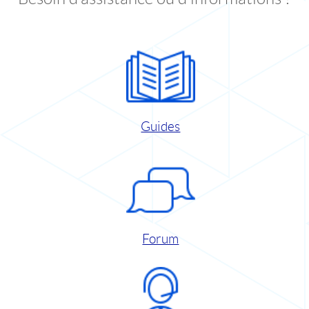
Guides
Forum